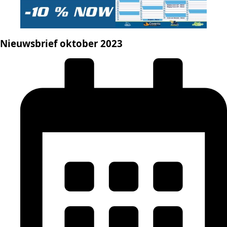
Nieuwsbrief oktober 2023