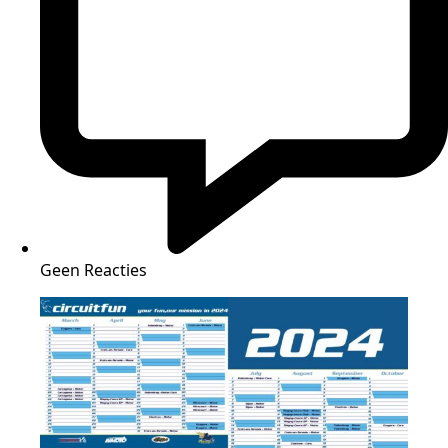
Geen Reacties