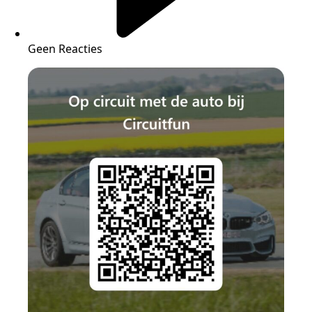
Geen Reacties