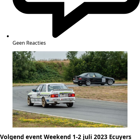
Geen Reacties
Volgend event Weekend 1-2 juli 2023 Ecuyers