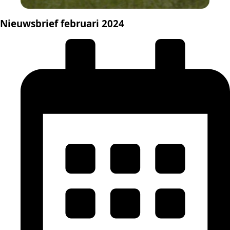
Nieuwsbrief februari 2024