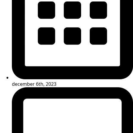
december 6th, 2023