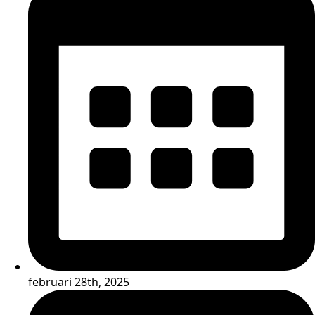
februari 28th, 2025