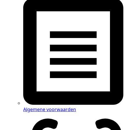
Algemene voorwaarden