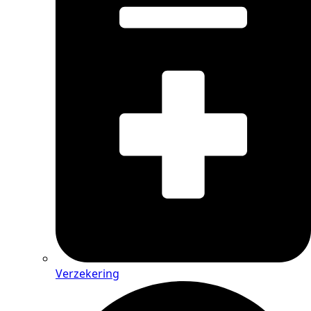
Verzekering