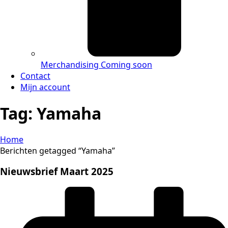
Merchandising
Coming soon
Contact
Mijn account
Tag:
Yamaha
Home
Berichten getagged “Yamaha”
Nieuwsbrief Maart 2025