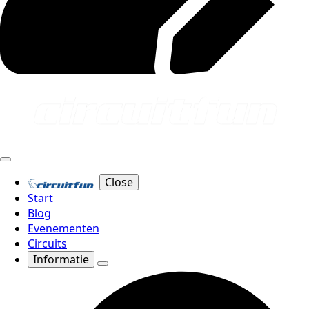
Close
Start
Blog
Evenementen
Circuits
Informatie