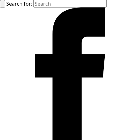
Search for: