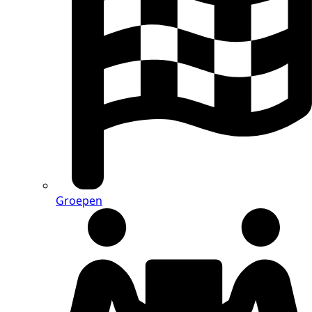
Groepen