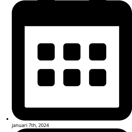
januari 7th, 2024