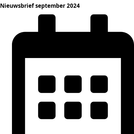
Nieuwsbrief september 2024