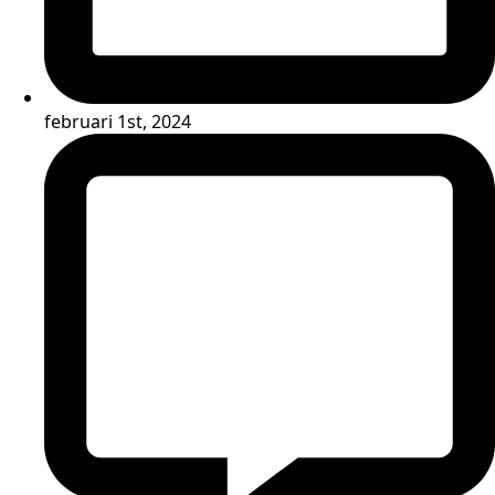
februari 1st, 2024