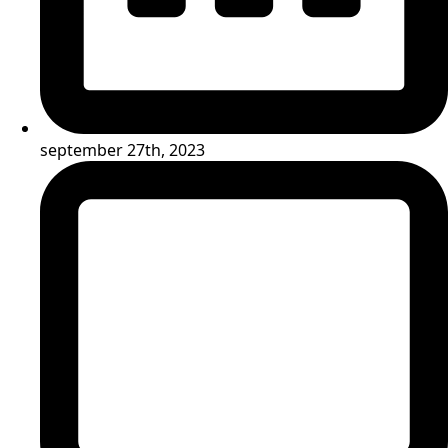
september 27th, 2023