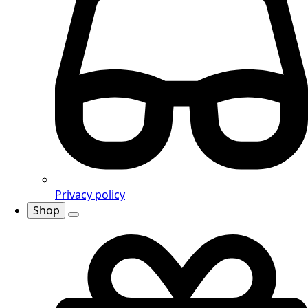
Privacy policy
Shop