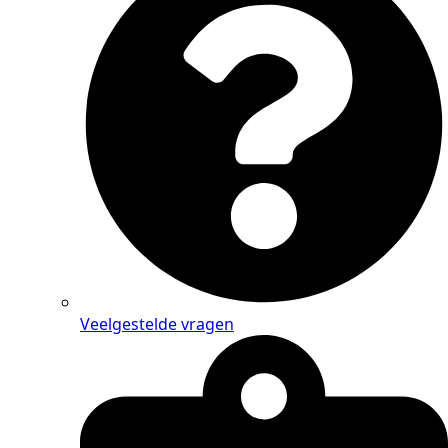
Veelgestelde vragen