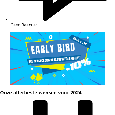
Geen Reacties
Onze allerbeste wensen voor 2024