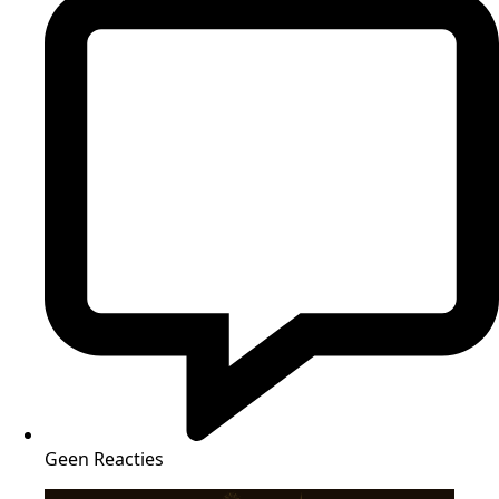
Geen Reacties