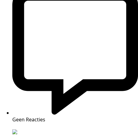
Geen Reacties