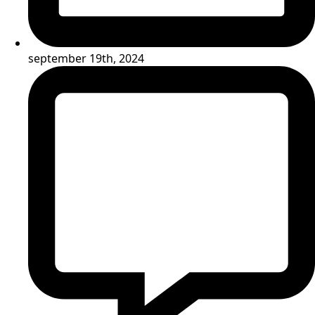
september 19th, 2024