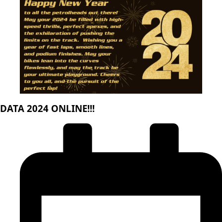
DATA 2024 ONLINE!!!